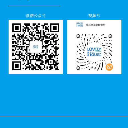
微信公众号
视频号