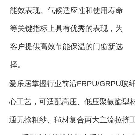
能效表现、气候适应性和使用寿命
等关键指标上具有优秀的表现，为
客户提供高效节能保温的门窗新选
择。
爱乐居掌握行业前沿FRPU/GRPU玻
心工艺，可适配高压、低压聚氨酯型
通无捻粗纱、毡材复合两大主流拉挤