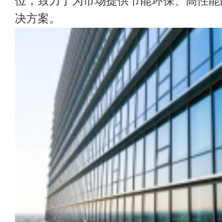
位，致力于为市场提供节能环保、高性能
决方案。