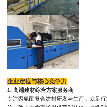
企业定位与核心竞争力
1. 高端建材综合方案服务商
专注聚氨酯复合建材研发与生产，立足行