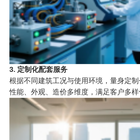
3. 定制化配套服务
根据不同建筑工况与使用环境，量身定制
性能、外观、造价多维度，满足客户多样