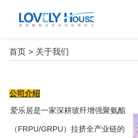
首页
> 关于我们
公司介绍
爱乐居是一家深耕玻纤增强聚氨酯
（FRPU/GRPU）拉挤全产业链的