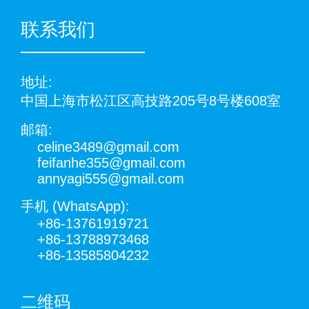
联系我们
地址:
中国上海市松江区高技路205号8号楼608室
邮箱:
celine3489@gmail.com
feifanhe355@gmail.com
annyagi555@gmail.com
手机 (WhatsApp):
+86-13761919721
+86-13788973468
+86-13585804232
二维码