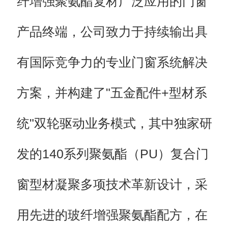
纤增强聚氨酯复材广泛应用的门窗
产品终端，公司致力于持续输出具
有国际竞争力的专业门窗系统解决
方案，并构建了"五金配件+型材系
统"双轮驱动业务模式，其中独家研
发的140系列聚氨酯（PU）复合门
窗型材凝聚多项技术革新设计，采
用先进的玻纤增强聚氨酯配方，在