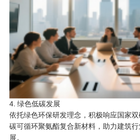
4. 绿色低碳发展
依托绿色环保研发理念，积极响应国家双
碳可循环聚氨酯复合新材料，助力建筑行
展。