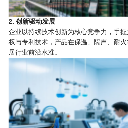
2. 创新驱动发展
企业以持续技术创新为核心竞争力，手握
权与专利技术，产品在保温、隔声、耐火
居行业前沿水准。