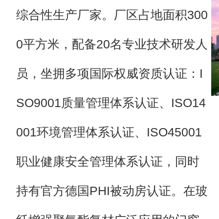
综合性生产厂家。厂区占地面积300
0平方米，配备20名专业技术研发人
员，坐拥多项国际权威资质认证：I
SO9001质量管理体系认证、ISO14
001环境管理体系认证、ISO45001
职业健康安全管理体系认证，同时
持有官方德国PHI被动房认证。
在玻