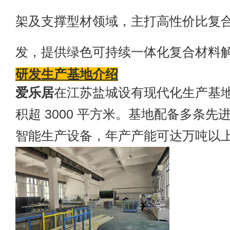
架及支撑型材领域，主打高性价比复
发，提供绿色可持续一体化复合材料
研发生产基地介绍
爱乐居
在江苏盐城设有现代化生产基
积超 3000 平方米。基地配备多条先
智能生产设备，年产产能可达万吨以